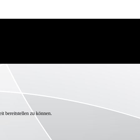
it bereitstellen zu können.