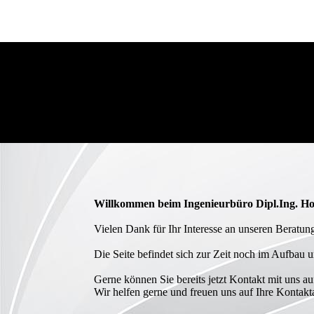
Willkommen beim Ingenieurbüro Dipl.Ing. 
Vielen Dank für Ihr Interesse an unseren Beratung
Die Seite befindet sich zur Zeit noch im Aufbau u
Gerne können Sie bereits jetzt Kontakt mit uns a
Wir helfen gerne und freuen uns auf Ihre Kontak