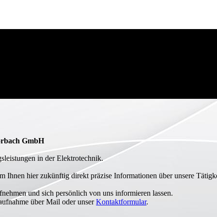
Horbach GmbH
sleistungen in der Elektrotechnik.
m Ihnen hier zukünftig direkt präzise Informationen über unsere Tätigke
ufnehmen und sich persönlich von uns informieren lassen.
taufnahme über Mail oder unser
Kontaktformular
.